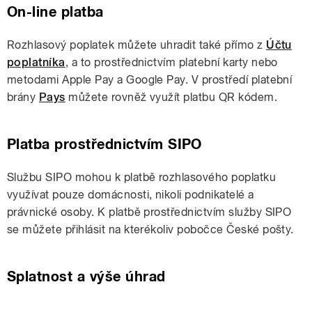
On-line platba
Rozhlasový poplatek můžete uhradit také přímo z
Účtu
poplatníka
, a to prostřednictvím platební karty nebo
metodami Apple Pay a Google Pay. V prostředí platební
brány
Pays
můžete rovněž využít platbu QR kódem.
Platba prostřednictvím SIPO
Službu SIPO mohou k platbě rozhlasového poplatku
využívat pouze domácnosti, nikoli podnikatelé a
právnické osoby. K platbě prostřednictvím služby SIPO
se můžete přihlásit na kterékoliv pobočce České pošty.
Splatnost a výše úhrad