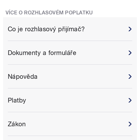
VÍCE O ROZHLASOVÉM POPLATKU
Co je rozhlasový přijímač?
Dokumenty a formuláře
Nápověda
Platby
Zákon