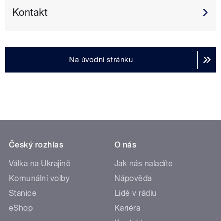
Kontakt
Na úvodní stránku
Český rozhlas
O nás
Válka na Ukrajině
Jak nás naladíte
Komunální volby
Nápověda
Stanice
Lidé v rádiu
eShop
Kariéra