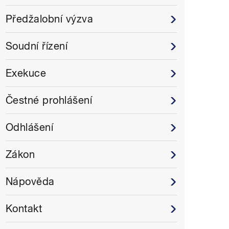
Předžalobní výzva
Soudní řízení
Exekuce
Čestné prohlášení
Odhlášení
Zákon
Nápověda
Kontakt