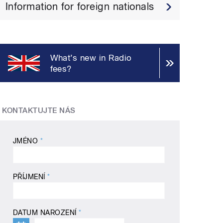
Information for foreign nationals
What’s new in Radio
fees?
KONTAKTUJTE NÁS
JMÉNO
*
PŘÍJMENÍ
*
DATUM NAROZENÍ
*