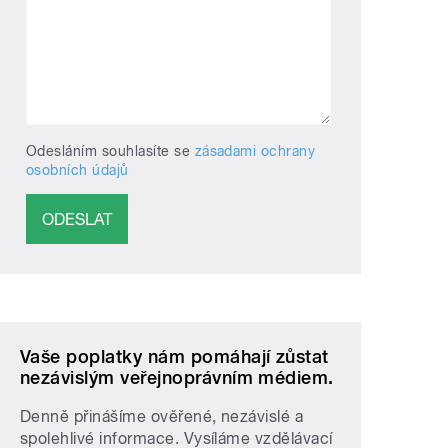
Odesláním souhlasíte se
zásadami ochrany
osobních údajů
Vaše poplatky nám pomáhají zůstat
nezávislým veřejnoprávním médiem.
Denně přinášíme ověřené, nezávislé a
spolehlivé informace. Vysíláme vzdělávací