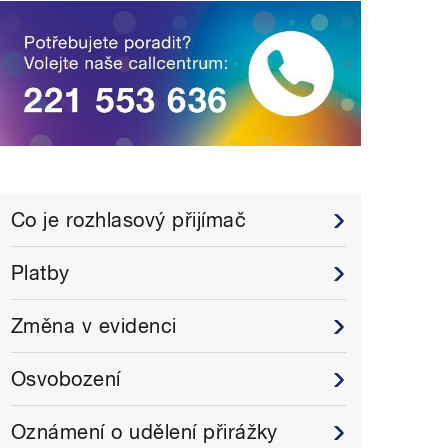
Co je rozhlasový přijímač
Platby
Změna v evidenci
Osvobození
Oznámení o udělení přirážky