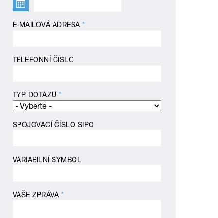
E-MAILOVÁ ADRESA
*
TELEFONNÍ ČÍSLO
TYP DOTAZU
*
SPOJOVACÍ ČÍSLO SIPO
VARIABILNÍ SYMBOL
VAŠE ZPRÁVA
*